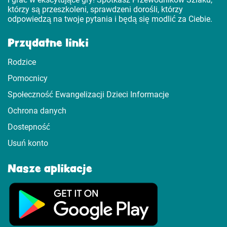
którzy są przeszkoleni, sprawdzeni dorośli, którzy
odpowiedzą na twoje pytania i będą się modlić za Ciebie.
Przydatne linki
Rodzice
Pomocnicy
Społeczność Ewangelizacji Dzieci Informacje
Ochrona danych
Dostepność
Usuń konto
Nasze aplikacje