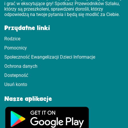
i grać w ekscytujące gry! Spotkasz Przewodników Szlaku,
którzy są przeszkoleni, sprawdzeni dorośli, którzy
odpowiedzą na twoje pytania i będą się modlić za Ciebie.
Przydatne linki
Rodzice
Pomocnicy
Społeczność Ewangelizacji Dzieci Informacje
Ochrona danych
Dostepność
Usuń konto
Nasze aplikacje