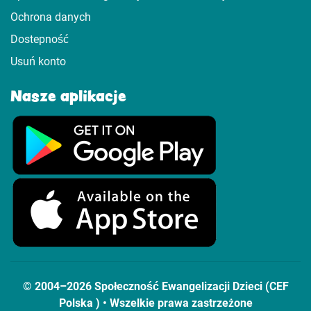
Ochrona danych
Dostepność
Usuń konto
Nasze aplikacje
© 2004–2026 Społeczność Ewangelizacji Dzieci (CEF
Polska ) • Wszelkie prawa zastrzeżone