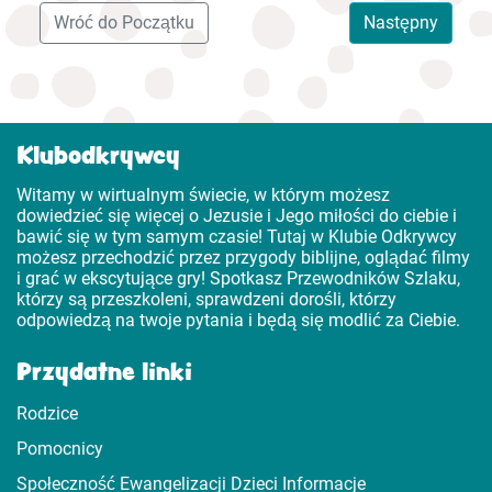
Wróć do Początku
Następny
Klubodkrywcy
Witamy w wirtualnym świecie, w którym możesz
dowiedzieć się więcej o Jezusie i Jego miłości do ciebie i
bawić się w tym samym czasie! Tutaj w Klubie Odkrywcy
możesz przechodzić przez przygody biblijne, oglądać filmy
i grać w ekscytujące gry! Spotkasz Przewodników Szlaku,
którzy są przeszkoleni, sprawdzeni dorośli, którzy
odpowiedzą na twoje pytania i będą się modlić za Ciebie.
Przydatne linki
Rodzice
Pomocnicy
Społeczność Ewangelizacji Dzieci Informacje