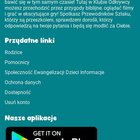
bawić się w tym samym czasie! Tutaj w Klubie Odkrywcy
możesz przechodzić przez przygody biblijne, oglądać filmy
i grać w ekscytujące gry! Spotkasz Przewodników Szlaku,
którzy są przeszkoleni, sprawdzeni dorośli, którzy
odpowiedzą na twoje pytania i będą się modlić za Ciebie.
Przydatne linki
Rodzice
Pomocnicy
Społeczność Ewangelizacji Dzieci Informacje
Ochrona danych
Dostepność
Usuń konto
Nasze aplikacje