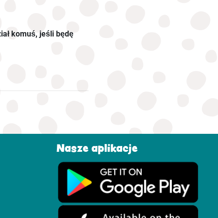
iał komuś, jeśli będę
Nasze aplikacje